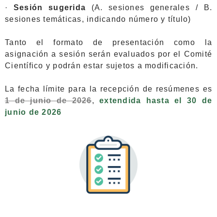
·
Sesión sugerida
(A. sesiones generales / B.
sesiones temáticas, indicando número y título)
Tanto el formato de presentación como la
asignación a sesión serán evaluados por el Comité
Científico y podrán estar sujetos a modificación.
La fecha límite para la recepción de resúmenes es
1 de junio de 2026
,
extendida hasta el 30 de
junio de 2026