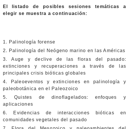
El listado de posibles sesiones temáticas a
elegir se muestra a continuación:
1. Palinología forense
2. Palinología del Neógeno marino en las Américas
3. Auge y declive de las floras del pasado:
extinciones y recuperaciones a través de las
principales crisis bióticas globales
4. Paleoeventos y extinciones en palinología y
paleobotánica en el Paleozoico
5. Quistes de dinoflagelados: enfoques y
aplicaciones
6. Evidencias de interacciones bióticas en
comunidades vegetales del pasado
7. Flora del Mesozoico y paleoambientes del