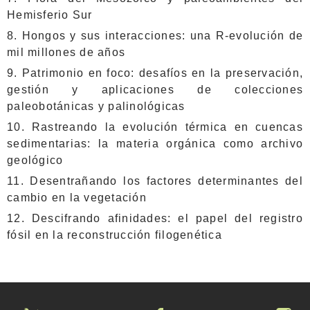
Hemisferio Sur
8. Hongos y sus interacciones: una R-evolución de
mil millones de años
9. Patrimonio en foco: desafíos en la preservación,
gestión y aplicaciones de colecciones
paleobotánicas y palinológicas
10. Rastreando la evolución térmica en cuencas
sedimentarias: la materia orgánica como archivo
geológico
11. Desentrañando los factores determinantes del
cambio en la vegetación
12. Descifrando afinidades: el papel del registro
fósil en la reconstrucción filogenética