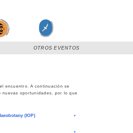
OTROS EVENTOS
el encuentro. A continuación se
 nuevas oportunidades, por lo que
laeobotany (IOP)
▾
▾