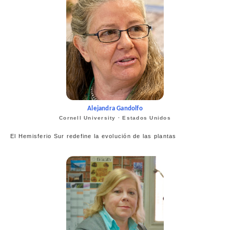
Alejandra Gandolfo
Cornell University · Estados Unidos
El Hemisferio Sur redefine la evolución de las plantas