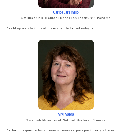
Carlos Jaramillo
Smithsonian Tropical Research Institute · Panamá
Desbloqueando todo el potencial de la palinología
Vivi Vajda
Swedish Museum of Natural History · Suecia
De los bosques a los océanos: nuevas perspectivas globales