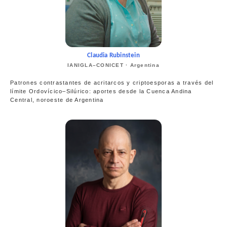
Claudia Rubinstein
IANIGLA–CONICET · Argentina
Patrones contrastantes de acritarcos y criptoesporas a través del
límite Ordovícico–Silúrico: aportes desde la Cuenca Andina
Central, noroeste de Argentina