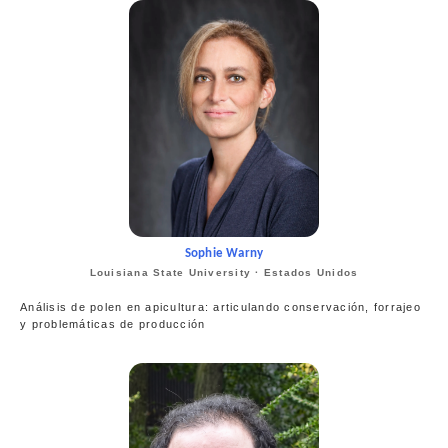
Sophie Warny
Louisiana State University · Estados Unidos
Análisis de polen en apicultura: articulando conservación, forrajeo
y problemáticas de producción