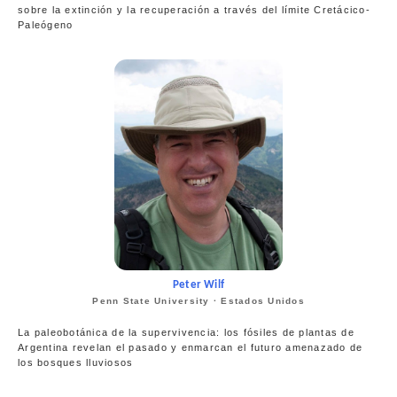
sobre la extinción y la recuperación a través del límite Cretácico-
Paleógeno
Peter Wilf
Penn State University · Estados Unidos
La paleobotánica de la supervivencia: los fósiles de plantas de
Argentina revelan el pasado y enmarcan el futuro amenazado de
los bosques lluviosos