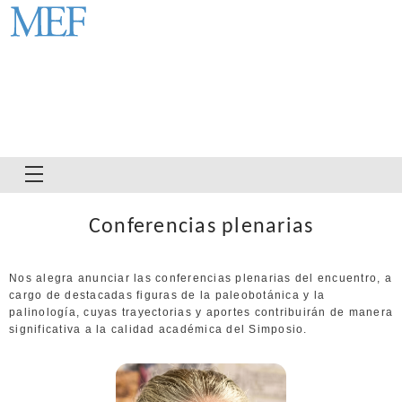
Conferencias plenarias
CIRCULARES
19° SAPP
Nos alegra anunciar las conferencias plenarias del encuentro, a
cargo de destacadas figuras de la paleobotánica y la
palinología, cuyas trayectorias y aportes contribuirán de manera
OTROS EVENTOS
significativa a la calidad académica del Simposio.