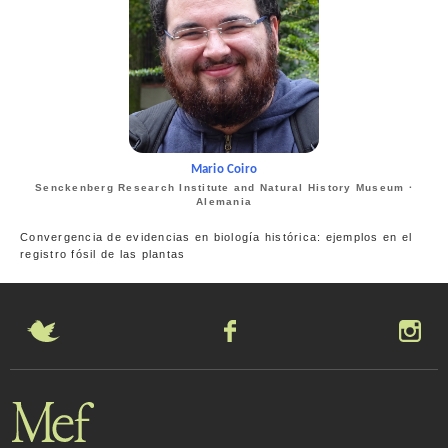
Mario Coiro
Senckenberg Research Institute and Natural History Museum ·
Alemania
Convergencia de evidencias en biología histórica: ejemplos en el
registro fósil de las plantas